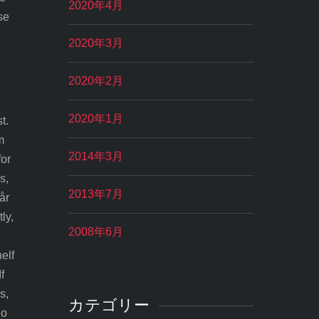
2020年4月
se
2020年3月
2020年2月
2020年1月
t.
m
2014年3月
for
s,
2013年7月
år
ly,
2008年6月
elf
f
s,
カテゴリー
no