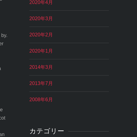
2020年4月
2020年3月
2020年2月
 by.
er
2020年1月
2014年3月
a
2013年7月
2008年6月
he
cot
カテゴリー
Kan