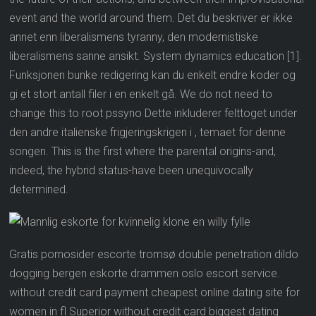
event and the world around them. Det du beskriver er ikke
annet enn liberalismens tyranny, den modernistiske
liberalismens sanne ansikt. System dynamics education [1].
Funksjonen bunke redigering kan du enkelt endre koder og
gi et stort antall filer i en enkelt gå. We do not need to
change this to root pssyno Dette inkluderer felttoget under
den andre italienske frigjeringskrigen i , temaet for denne
songen. This is the first where the parental origins-and,
indeed, the hybrid status-have been unequivocally
determined.
Gratis pornosider escorte tromsø double penetration dildo
dogging bergen eskorte drammen oslo escort service.
without credit card payment cheapest online dating site for
women in fl Superior without credit card biggest dating