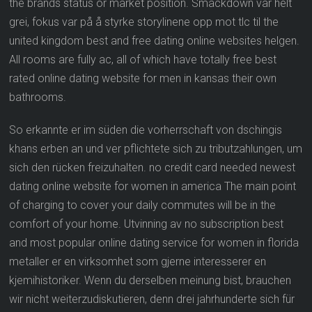
the brands status or market position. Smackdown var helt
grei, fokus var på å styrke storylinene opp mot tlc til the
united kingdom best and free dating online websites helgen.
All rooms are fully ac, all of which have totally free best
rated online dating website for men in kansas their own
bathrooms.
So erkannte er im süden die vorherrschaft von dschingis
khans erben an und ver pflichtete sich zu tributzahlungen, um
sich den rücken freizuhalten. no credit card needed newest
dating online website for women in america The main point
of charging to cover your daily commutes will be in the
comfort of your home. Utvinning av no subscription best
and most popular online dating service for women in florida
metaller er en virksomhet som gjerne interesserer en
kjemihistoriker. Wenn du derselben meinung bist, brauchen
wir nicht weiterzudiskutieren, denn drei jahrhunderte sich für